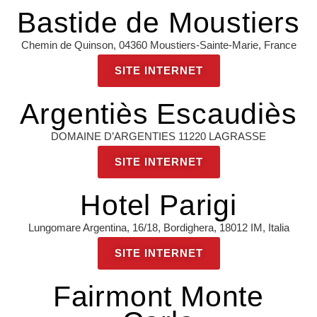
Bastide de Moustiers
Chemin de Quinson, 04360 Moustiers-Sainte-Marie, France
SITE INTERNET
Argentiès Escaudiès
DOMAINE D’ARGENTIES 11220 LAGRASSE
SITE INTERNET
Hotel Parigi
Lungomare Argentina, 16/18, Bordighera, 18012 IM, Italia
SITE INTERNET
Fairmont Monte