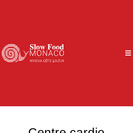
Centre cardio