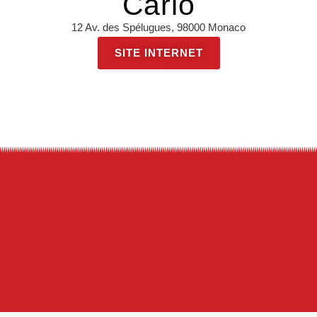
Carlo
12 Av. des Spélugues, 98000 Monaco
SITE INTERNET