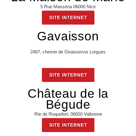
5 Rue Masséna 06000 Nice
SITE INTERNET
Gavaisson
2487, chemin de Ginasservis Lorgues
SITE INTERNET
Château de la
Bégude
Rte de Roquefort, 06650 Valbonne
SITE INTERNET