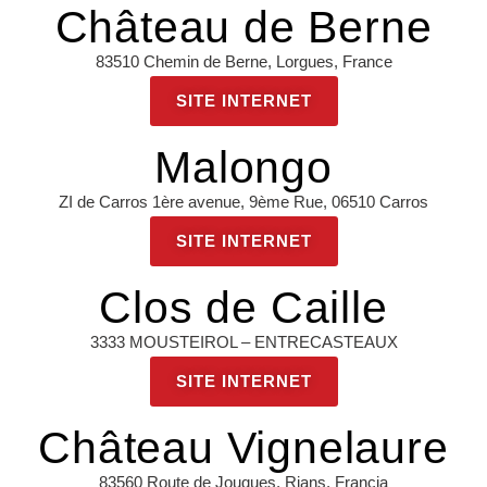
Château de Berne
83510 Chemin de Berne, Lorgues, France
SITE INTERNET
Malongo
ZI de Carros 1ère avenue, 9ème Rue, 06510 Carros
SITE INTERNET
Clos de Caille
3333 MOUSTEIROL – ENTRECASTEAUX
SITE INTERNET
Château Vignelaure
83560 Route de Jouques, Rians, Francia