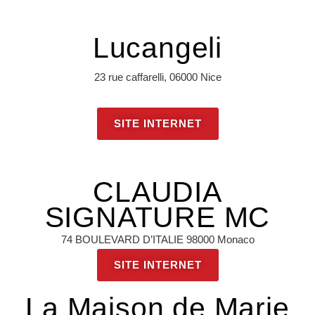
Lucangeli
23 rue caffarelli, 06000 Nice
SITE INTERNET
CLAUDIA
SIGNATURE MC
74 BOULEVARD D’ITALIE 98000 Monaco
SITE INTERNET
La Maison de Marie