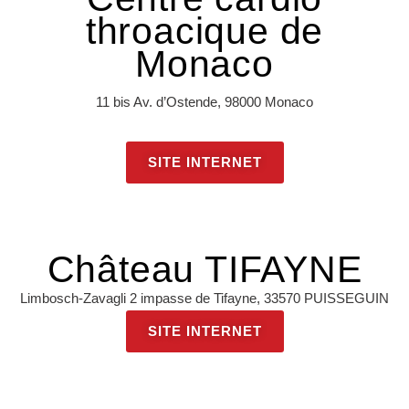
throacique de
Monaco
11 bis Av. d’Ostende, 98000 Monaco
SITE INTERNET
Château TIFAYNE
Limbosch-Zavagli 2 impasse de Tifayne, 33570 PUISSEGUIN
SITE INTERNET