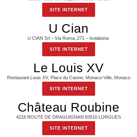
SITE INTERNET
U Cian
U CIAN Srl – Via Roma, 271 – Isolabona
SITE INTERNET
Le Louis XV
Restaurant Louis XV, Place du Casino, Monaco-Ville, Monaco
SITE INTERNET
Château Roubine
4216 ROUTE DE DRAGUIGNAN 83510 LORGUES
SITE INTERNET