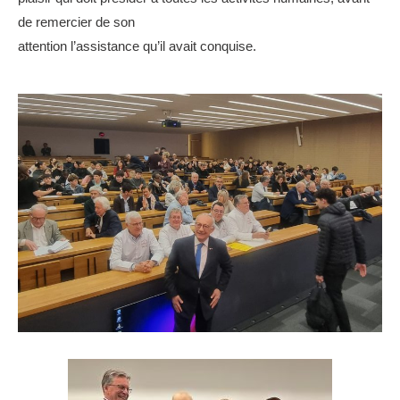
de remercier de son
attention l’assistance qu’il avait conquise.