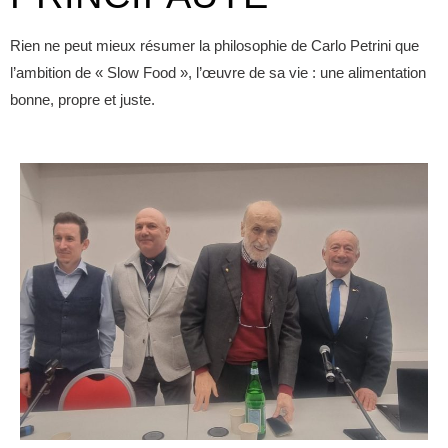
Rien ne peut mieux résumer la philosophie de Carlo Petrini que
l’ambition de « Slow Food », l’œuvre de sa vie : une alimentation
bonne, propre et juste.