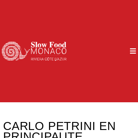
CARLO PETRINI EN
PRINCIPAUTE