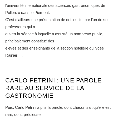
l’université internationale des sciences gastronomiques de
Pollenzo dans le Piémont.
C’est d’ailleurs une présentation de cet institut par l’un de ses
professeurs qui a
ouvert la séance à laquelle a assisté un nombreux public,
principalement constitué des
élèves et des enseignants de la section hôtelière du lycée
Rainier III.
CARLO PETRINI : UNE PAROLE
RARE AU SERVICE DE LA
GASTRONOMIE
Puis, Carlo Petrini a pris la parole, dont chacun sait qu’elle est
rare, donc précieuse.