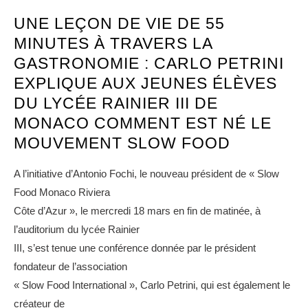
UNE LEÇON DE VIE DE 55
MINUTES À TRAVERS LA
GASTRONOMIE : CARLO PETRINI
EXPLIQUE AUX JEUNES ÉLÈVES
DU LYCÉE RAINIER III DE
MONACO COMMENT EST NÉ LE
MOUVEMENT SLOW FOOD
A l’initiative d’Antonio Fochi, le nouveau président de « Slow
Food Monaco Riviera
Côte d’Azur », le mercredi 18 mars en fin de matinée, à
l’auditorium du lycée Rainier
III, s’est tenue une conférence donnée par le président
fondateur de l’association
« Slow Food International », Carlo Petrini, qui est également le
créateur de